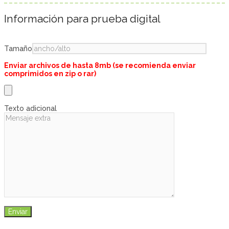
Información para prueba digital
Tamaño
Enviar archivos de hasta 8mb (se recomienda enviar
comprimidos en zip o rar)
Texto adicional