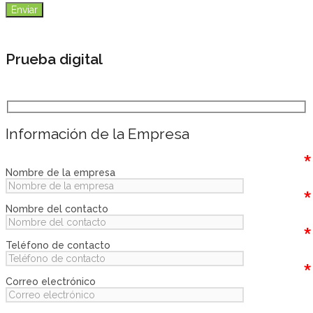
Prueba digital
Información de la Empresa
*
Nombre de la empresa
*
Nombre del contacto
*
Teléfono de contacto
*
Correo electrónico