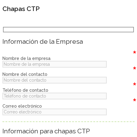
Chapas CTP
Información de la Empresa
*
Nombre de la empresa
*
Nombre del contacto
*
Teléfono de contacto
*
Correo electrónico
Información para chapas CTP