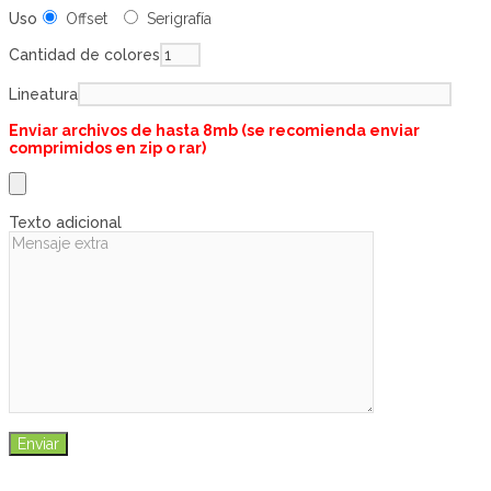
Uso
Offset
Serigrafía
Cantidad de colores
Lineatura
Enviar archivos de hasta 8mb (se recomienda enviar
comprimidos en zip o rar)
Texto adicional