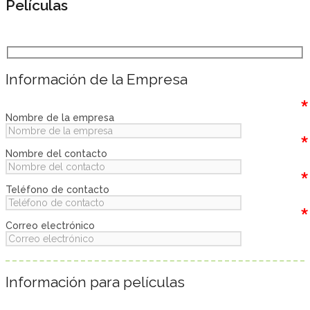
Películas
Información de la Empresa
*
Nombre de la empresa
*
Nombre del contacto
*
Teléfono de contacto
*
Correo electrónico
Información para películas