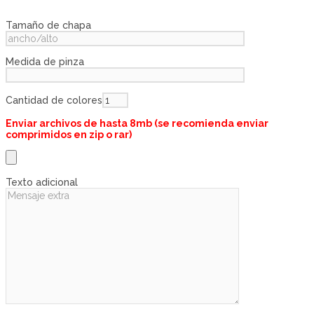
Tamaño de chapa
Medida de pinza
Cantidad de colores
Enviar archivos de hasta 8mb (se recomienda enviar
comprimidos en zip o rar)
Texto adicional