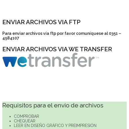
ENVIAR ARCHIVOS VIA FTP
Para enviar archivos vía ftp por favor comuníquese al 0351 –
4584107
ENVIAR ARCHIVOS VIA WE TRANSFER
Requisitos para el envio de archivos
COMPROBAR
CHEQUEAR
LEER EN DISEÑO GRÁFICO Y PREIMPRESIÓN